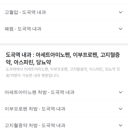
고혈압 - 도곡역 내과
폐렴 - 도곡역 내과
도곡역 내과 : 아세트아미노펜, 이부프로펜, 고지혈증
약, 아스피린, 당뇨약
도곡역에서 아세트아미노펜, 이부프로펜, 고지혈증약, 아스피린, 당뇨약 진
료/처방이 가능한 내과 병원입니다.
아세트아미노펜 처방 - 도곡역 내과
이부프로펜 처방 - 도곡역 내과
고지혈증약 처방 - 도곡역 내과