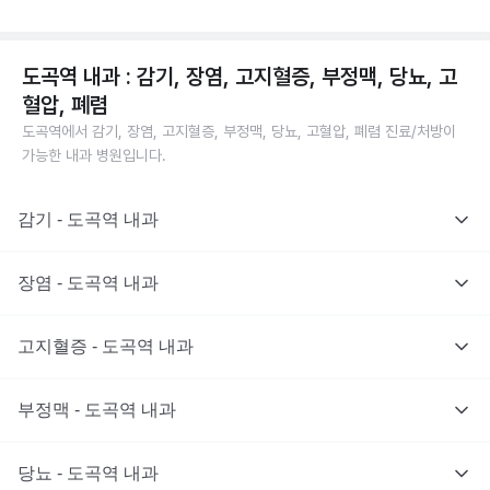
도곡역 내과 : 감기, 장염, 고지혈증, 부정맥, 당뇨, 고
혈압, 폐렴
도곡역에서 감기, 장염, 고지혈증, 부정맥, 당뇨, 고혈압, 폐렴 진료/처방이
가능한 내과 병원입니다.
감기 - 도곡역 내과
장염 - 도곡역 내과
고지혈증 - 도곡역 내과
부정맥 - 도곡역 내과
당뇨 - 도곡역 내과