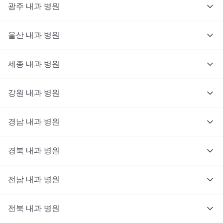
광주
내과
병원
울산
내과
병원
세종
내과
병원
강원
내과
병원
경남
내과
병원
경북
내과
병원
전남
내과
병원
전북
내과
병원