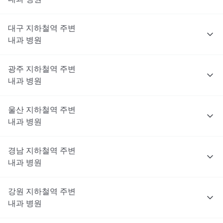
대구
지하철역 주변
내과
병원
광주
지하철역 주변
내과
병원
울산
지하철역 주변
내과
병원
경남
지하철역 주변
내과
병원
강원
지하철역 주변
내과
병원