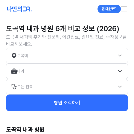
앱 다운로드
도곡역 내과 병원 6개 비교 정보 (2026)
도곡역 내과의 후기와 전문의, 야간진료, 일요일 진료, 주차정보를
비교해보세요.
도곡역
내과
모든 진료
병원 조회하기
도곡역 내과
병원