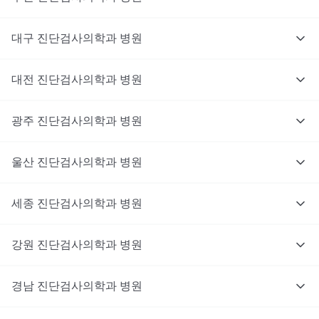
대구
진단검사의학과
병원
대전
진단검사의학과
병원
광주
진단검사의학과
병원
울산
진단검사의학과
병원
세종
진단검사의학과
병원
강원
진단검사의학과
병원
경남
진단검사의학과
병원