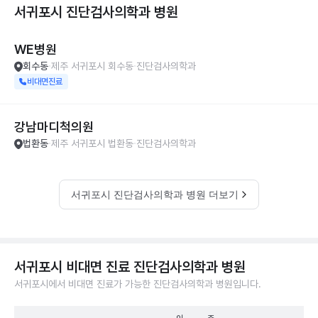
서귀포시 진단검사의학과
병원
WE병원
회수동
제주 서귀포시 회수동
진단검사의학과
비대면진료
강남마디척의원
법환동
제주 서귀포시 법환동
진단검사의학과
서귀포시 진단검사의학과 병원 더보기
서귀포시 비대면 진료 진단검사의학과 병원
서귀포시에서 비대면 진료가 가능한 진단검사의학과 병원입니다.