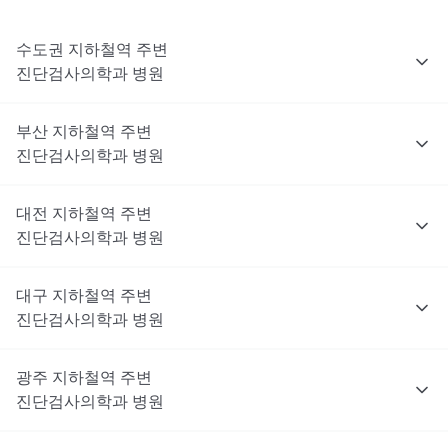
수도권
지하철역 주변
진단검사의학과
병원
부산
지하철역 주변
진단검사의학과
병원
대전
지하철역 주변
진단검사의학과
병원
대구
지하철역 주변
진단검사의학과
병원
광주
지하철역 주변
진단검사의학과
병원