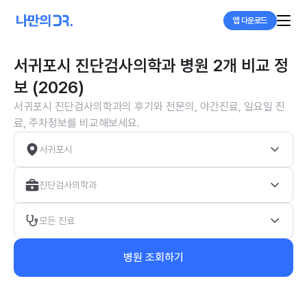
앱 다운로드
서귀포시 진단검사의학과 병원 2개 비교 정
보 (2026)
서귀포시 진단검사의학과의 후기와 전문의, 야간진료, 일요일 진
료, 주차정보를 비교해보세요.
서귀포시
진단검사의학과
모든 진료
병원 조회하기