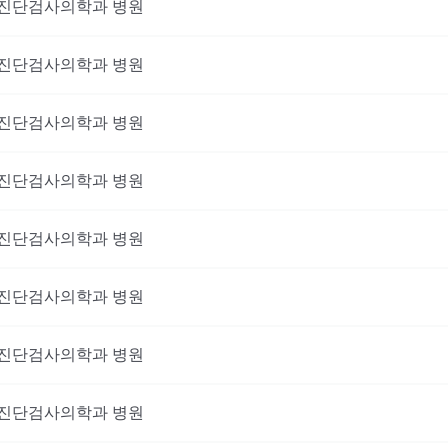
진단검사의학과
병원
진단검사의학과
병원
진단검사의학과
병원
진단검사의학과
병원
진단검사의학과
병원
진단검사의학과
병원
진단검사의학과
병원
진단검사의학과
병원