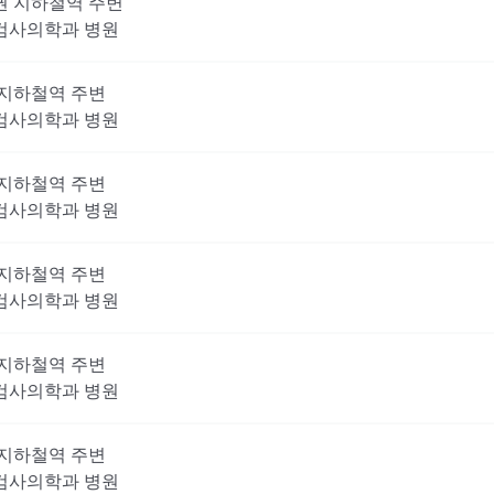
권
지하철역 주변
검사의학과
병원
지하철역 주변
검사의학과
병원
지하철역 주변
검사의학과
병원
지하철역 주변
검사의학과
병원
지하철역 주변
검사의학과
병원
지하철역 주변
검사의학과
병원