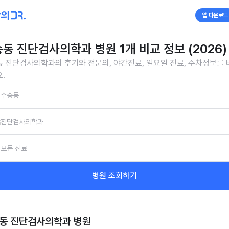
앱 다운로드
동 진단검사의학과 병원 1개 비교 정보 (2026)
 진단검사의학과의 후기와 전문의, 야간진료, 일요일 진료, 주차정보를
.
수송동
진단검사의학과
모든 진료
병원 조회하기
동 진단검사의학과
병원