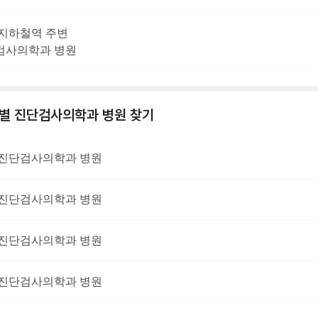
지하철역 주변
검사의학과
병원
역별
진단검사의학과
병원 찾기
진단검사의학과
병원
진단검사의학과
병원
진단검사의학과
병원
진단검사의학과
병원