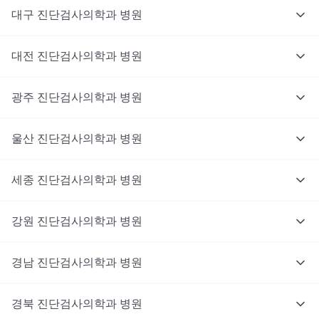
대구
진단검사의학과
병원
대전
진단검사의학과
병원
광주
진단검사의학과
병원
울산
진단검사의학과
병원
세종
진단검사의학과
병원
강원
진단검사의학과
병원
경남
진단검사의학과
병원
경북
진단검사의학과
병원