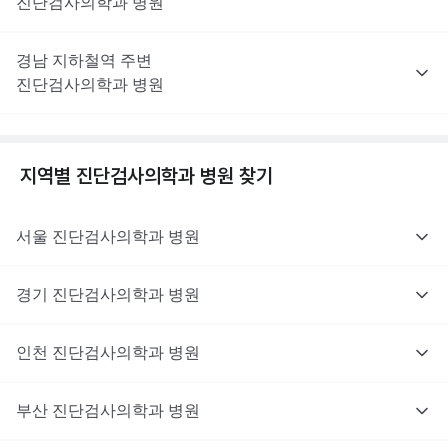
진단검사의학과
병원
경남
지하철역 주변
진단검사의학과
병원
지역별
진단검사의학과
병원 찾기
서울
진단검사의학과
병원
경기
진단검사의학과
병원
인천
진단검사의학과
병원
부산
진단검사의학과
병원