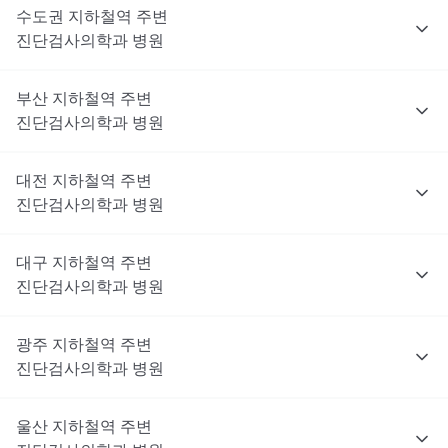
수도권
지하철역 주변
진단검사의학과
병원
부산
지하철역 주변
진단검사의학과
병원
대전
지하철역 주변
진단검사의학과
병원
대구
지하철역 주변
진단검사의학과
병원
광주
지하철역 주변
진단검사의학과
병원
울산
지하철역 주변