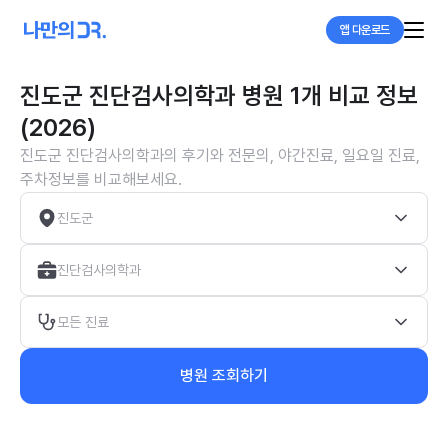
앱 다운로드
진도군 진단검사의학과 병원 1개 비교 정보
(2026)
진도군 진단검사의학과의 후기와 전문의, 야간진료, 일요일 진료,
주차정보를 비교해보세요.
진도군
진단검사의학과
모든 진료
병원 조회하기