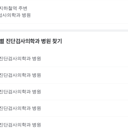
지하철역 주변
검사의학과
병원
역별
진단검사의학과
병원 찾기
진단검사의학과
병원
진단검사의학과
병원
진단검사의학과
병원
진단검사의학과
병원
진단검사의학과
병원