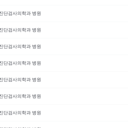
진단검사의학과
병원
진단검사의학과
병원
진단검사의학과
병원
진단검사의학과
병원
진단검사의학과
병원
진단검사의학과
병원
진단검사의학과
병원