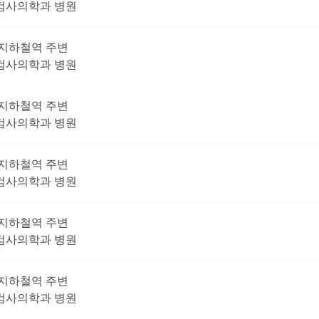
검사의학과
병원
지하철역 주변
검사의학과
병원
지하철역 주변
검사의학과
병원
지하철역 주변
검사의학과
병원
지하철역 주변
검사의학과
병원
지하철역 주변
검사의학과
병원