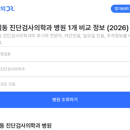
앱 다운로드
동 진단검사의학과 병원 1개 비교 정보 (2026)
 진단검사의학과의 후기와 전문의, 야간진료, 일요일 진료, 주차정보를
.
왕길동
진단검사의학과
모든 진료
병원 조회하기
동 진단검사의학과
병원