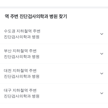
역 주변
진단검사의학과
병원 찾기
수도권
지하철역 주변
진단검사의학과
병원
부산
지하철역 주변
진단검사의학과
병원
대전
지하철역 주변
진단검사의학과
병원
대구
지하철역 주변
진단검사의학과
병원