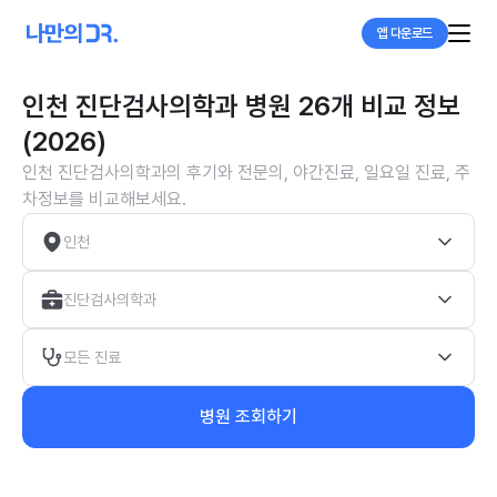
앱 다운로드
인천 진단검사의학과 병원 26개 비교 정보
(2026)
인천 진단검사의학과의 후기와 전문의, 야간진료, 일요일 진료, 주
차정보를 비교해보세요.
인천
진단검사의학과
모든 진료
병원 조회하기