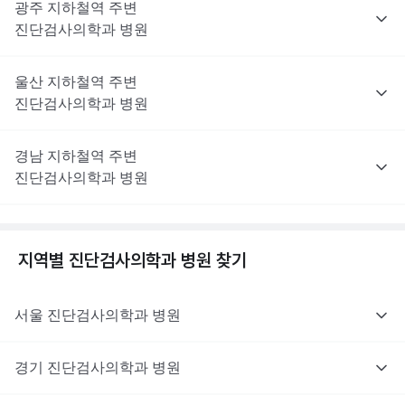
광주
지하철역 주변
진단검사의학과
병원
울산
지하철역 주변
진단검사의학과
병원
경남
지하철역 주변
진단검사의학과
병원
지역별
진단검사의학과
병원 찾기
서울
진단검사의학과
병원
경기
진단검사의학과
병원