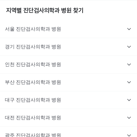
지역별
진단검사의학과
병원 찾기
서울
진단검사의학과
병원
경기
진단검사의학과
병원
인천
진단검사의학과
병원
부산
진단검사의학과
병원
대구
진단검사의학과
병원
대전
진단검사의학과
병원
광주
진단검사의학과
병원