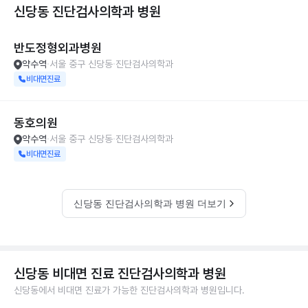
신당동 진단검사의학과
병원
반도정형외과병원
약수역
서울 중구 신당동
진단검사의학과
비대면진료
동호의원
약수역
서울 중구 신당동
진단검사의학과
비대면진료
신당동 진단검사의학과 병원 더보기
신당동 비대면 진료 진단검사의학과 병원
신당동에서 비대면 진료가 가능한 진단검사의학과 병원입니다.