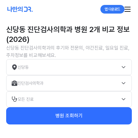
앱 다운로드
신당동 진단검사의학과 병원 2개 비교 정보
(2026)
신당동 진단검사의학과의 후기와 전문의, 야간진료, 일요일 진료,
주차정보를 비교해보세요.
신당동
진단검사의학과
모든 진료
병원 조회하기