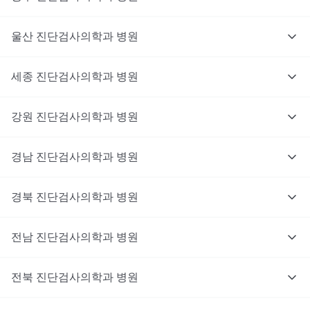
울산
진단검사의학과
병원
세종
진단검사의학과
병원
강원
진단검사의학과
병원
경남
진단검사의학과
병원
경북
진단검사의학과
병원
전남
진단검사의학과
병원
전북
진단검사의학과
병원