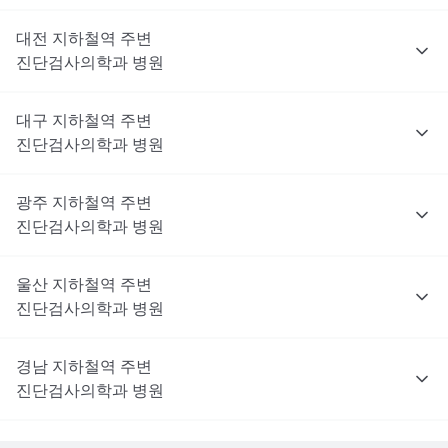
대전
지하철역 주변
진단검사의학과
병원
대구
지하철역 주변
진단검사의학과
병원
광주
지하철역 주변
진단검사의학과
병원
울산
지하철역 주변
진단검사의학과
병원
경남
지하철역 주변
진단검사의학과
병원