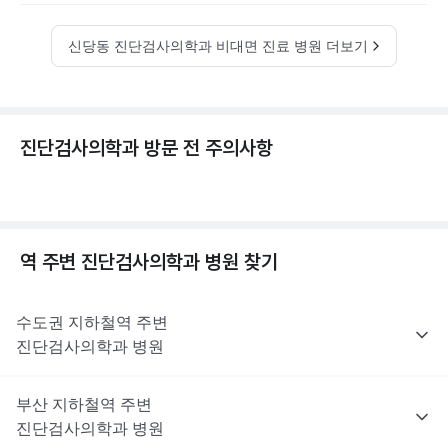
신당동 진단검사의학과 비대면 진료 병원 더보기
진단검사의학과 방문 전 주의사항
역 주변
진단검사의학과
병원 찾기
수도권
지하철역 주변
진단검사의학과
병원
부산
지하철역 주변
진단검사의학과
병원