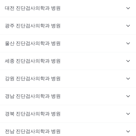
대전
진단검사의학과
병원
광주
진단검사의학과
병원
울산
진단검사의학과
병원
세종
진단검사의학과
병원
강원
진단검사의학과
병원
경남
진단검사의학과
병원
경북
진단검사의학과
병원
전남
진단검사의학과
병원