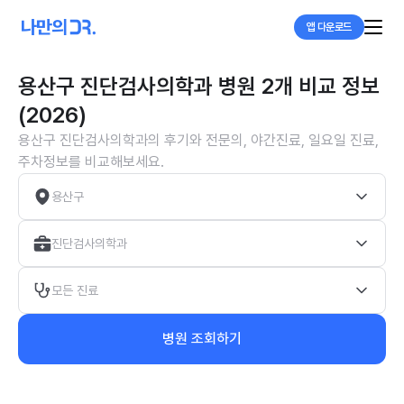
앱 다운로드
용산구 진단검사의학과 병원 2개 비교 정보
(2026)
용산구 진단검사의학과의 후기와 전문의, 야간진료, 일요일 진료,
주차정보를 비교해보세요.
용산구
진단검사의학과
모든 진료
병원 조회하기