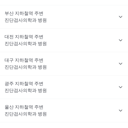
부산
지하철역 주변
진단검사의학과
병원
대전
지하철역 주변
진단검사의학과
병원
대구
지하철역 주변
진단검사의학과
병원
광주
지하철역 주변
진단검사의학과
병원
울산
지하철역 주변
진단검사의학과
병원