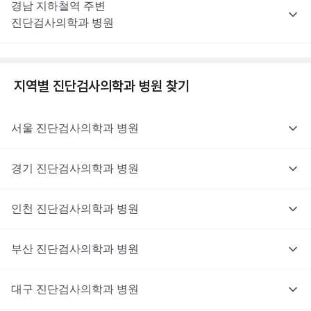
경남
지하철역 주변
진단검사의학과
병원
지역별
진단검사의학과
병원 찾기
서울
진단검사의학과
병원
경기
진단검사의학과
병원
인천
진단검사의학과
병원
부산
진단검사의학과
병원
대구
진단검사의학과
병원