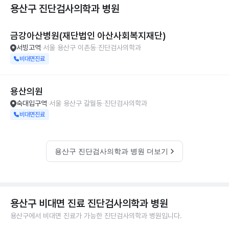
용산구 진단검사의학과
병원
금강아산병원(재단법인 아산사회복지재단)
서빙고역
서울 용산구 이촌동
진단검사의학과
비대면진료
용산의원
숙대입구역
서울 용산구 갈월동
진단검사의학과
비대면진료
용산구 진단검사의학과 병원 더보기
용산구 비대면 진료 진단검사의학과 병원
용산구에서 비대면 진료가 가능한 진단검사의학과 병원입니다.