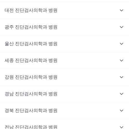
대전
진단검사의학과
병원
광주
진단검사의학과
병원
울산
진단검사의학과
병원
세종
진단검사의학과
병원
강원
진단검사의학과
병원
경남
진단검사의학과
병원
경북
진단검사의학과
병원
전남
진단검사의학과
병원