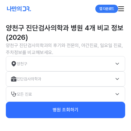
앱 다운로드
양천구 진단검사의학과 병원 4개 비교 정보
(2026)
양천구 진단검사의학과의 후기와 전문의, 야간진료, 일요일 진료,
주차정보를 비교해보세요.
양천구
진단검사의학과
모든 진료
병원 조회하기