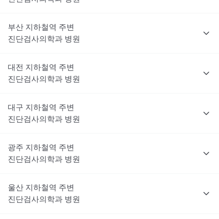
부산
지하철역 주변
진단검사의학과
병원
대전
지하철역 주변
진단검사의학과
병원
대구
지하철역 주변
진단검사의학과
병원
광주
지하철역 주변
진단검사의학과
병원
울산
지하철역 주변
진단검사의학과
병원