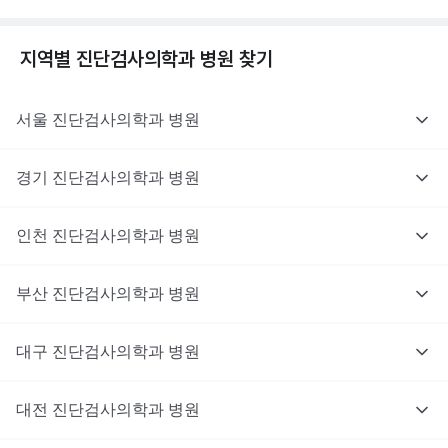
지역별
진단검사의학과
병원 찾기
서울
진단검사의학과
병원
경기
진단검사의학과
병원
인천
진단검사의학과
병원
부산
진단검사의학과
병원
대구
진단검사의학과
병원
대전
진단검사의학과
병원