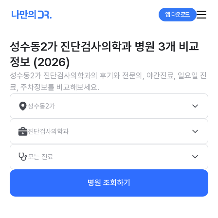
앱 다운로드
성수동2가 진단검사의학과 병원 3개 비교
정보 (2026)
성수동2가 진단검사의학과의 후기와 전문의, 야간진료, 일요일 진
료, 주차정보를 비교해보세요.
성수동2가
진단검사의학과
모든 진료
병원 조회하기