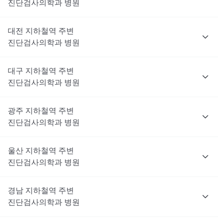
진단검사의학과
병원
대전
지하철역 주변
진단검사의학과
병원
대구
지하철역 주변
진단검사의학과
병원
광주
지하철역 주변
진단검사의학과
병원
울산
지하철역 주변
진단검사의학과
병원
경남
지하철역 주변
진단검사의학과
병원