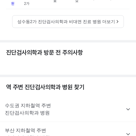
료
요
원
2가
성수동2가 진단검사의학과 비대면 진료 병원 더보기
진단검사의학과 방문 전 주의사항
역 주변
진단검사의학과
병원 찾기
수도권
지하철역 주변
진단검사의학과
병원
부산
지하철역 주변