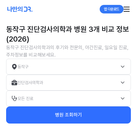
앱 다운로드
동작구 진단검사의학과 병원 3개 비교 정보
(2026)
동작구 진단검사의학과의 후기와 전문의, 야간진료, 일요일 진료,
주차정보를 비교해보세요.
동작구
진단검사의학과
모든 진료
병원 조회하기