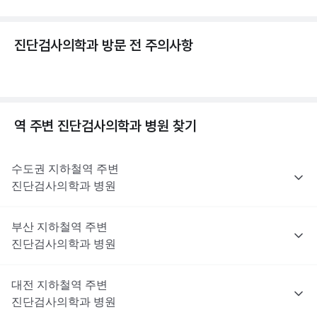
진단검사의학과 방문 전 주의사항
역 주변
진단검사의학과
병원 찾기
수도권
지하철역 주변
진단검사의학과
병원
부산
지하철역 주변
진단검사의학과
병원
대전
지하철역 주변
진단검사의학과
병원