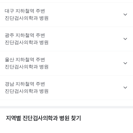
대구
지하철역 주변
진단검사의학과
병원
광주
지하철역 주변
진단검사의학과
병원
울산
지하철역 주변
진단검사의학과
병원
경남
지하철역 주변
진단검사의학과
병원
지역별
진단검사의학과
병원 찾기