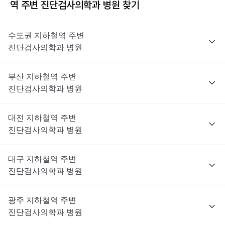
역 주변
진단검사의학과
병원 찾기
수도권
지하철역 주변
진단검사의학과
병원
부산
지하철역 주변
진단검사의학과
병원
대전
지하철역 주변
진단검사의학과
병원
대구
지하철역 주변
진단검사의학과
병원
광주
지하철역 주변
진단검사의학과
병원