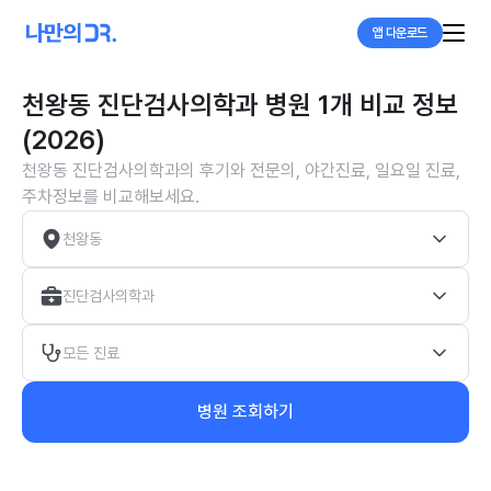
앱 다운로드
천왕동 진단검사의학과 병원 1개 비교 정보
(2026)
천왕동 진단검사의학과의 후기와 전문의, 야간진료, 일요일 진료,
주차정보를 비교해보세요.
천왕동
진단검사의학과
모든 진료
병원 조회하기