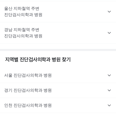
울산
지하철역 주변
진단검사의학과
병원
경남
지하철역 주변
진단검사의학과
병원
지역별
진단검사의학과
병원 찾기
서울
진단검사의학과
병원
경기
진단검사의학과
병원
인천
진단검사의학과
병원