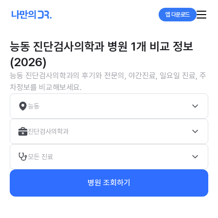
앱 다운로드
능동 진단검사의학과 병원 1개 비교 정보
(2026)
능동 진단검사의학과의 후기와 전문의, 야간진료, 일요일 진료, 주
차정보를 비교해보세요.
능동
진단검사의학과
모든 진료
병원 조회하기