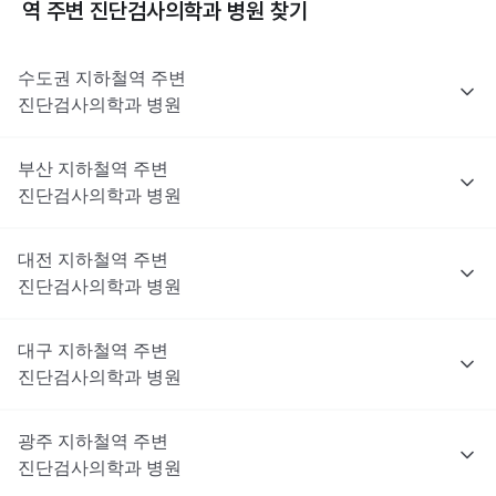
역 주변
진단검사의학과
병원 찾기
수도권
지하철역 주변
진단검사의학과
병원
부산
지하철역 주변
진단검사의학과
병원
대전
지하철역 주변
진단검사의학과
병원
대구
지하철역 주변
진단검사의학과
병원
광주
지하철역 주변
진단검사의학과
병원