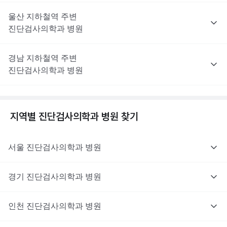
울산
지하철역 주변
진단검사의학과
병원
경남
지하철역 주변
진단검사의학과
병원
지역별
진단검사의학과
병원 찾기
서울
진단검사의학과
병원
경기
진단검사의학과
병원
인천
진단검사의학과
병원