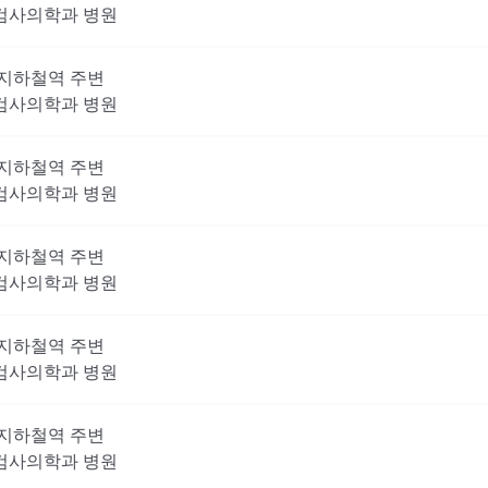
검사의학과
병원
지하철역 주변
검사의학과
병원
지하철역 주변
검사의학과
병원
지하철역 주변
검사의학과
병원
지하철역 주변
검사의학과
병원
지하철역 주변
검사의학과
병원