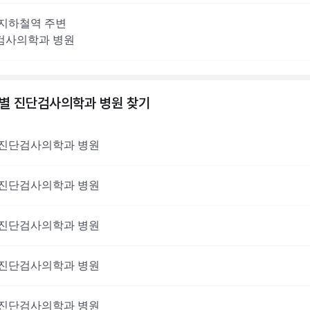
지하철역 주변
검사의학과
병원
역별
진단검사의학과
병원 찾기
진단검사의학과
병원
진단검사의학과
병원
진단검사의학과
병원
진단검사의학과
병원
진단검사의학과
병원