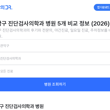
앱 다운로드
구 진단검사의학과 병원 5개 비교 정보 (2026)
 진단검사의학과의 후기와 전문의, 야간진료, 일요일 진료, 주차정보를
.
관악구
진단검사의학과
모든 진료
병원 조회하기
구 진단검사의학과
병원