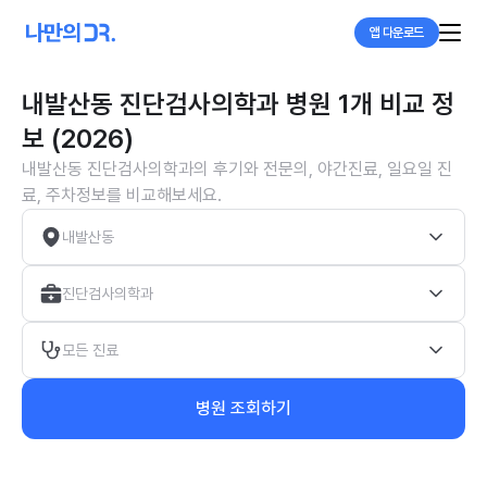
앱 다운로드
내발산동 진단검사의학과 병원 1개 비교 정
보 (2026)
내발산동 진단검사의학과의 후기와 전문의, 야간진료, 일요일 진
료, 주차정보를 비교해보세요.
내발산동
진단검사의학과
모든 진료
병원 조회하기