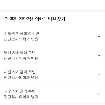
역 주변
진단검사의학과
병원 찾기
수도권
지하철역 주변
진단검사의학과
병원
부산
지하철역 주변
진단검사의학과
병원
대전
지하철역 주변
진단검사의학과
병원
대구
지하철역 주변
진단검사의학과
병원