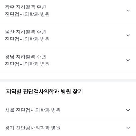
광주
지하철역 주변
진단검사의학과
병원
울산
지하철역 주변
진단검사의학과
병원
경남
지하철역 주변
진단검사의학과
병원
지역별
진단검사의학과
병원 찾기
서울
진단검사의학과
병원
경기
진단검사의학과
병원