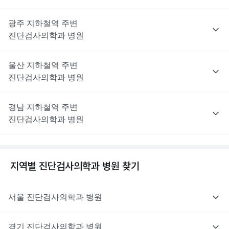
광주
지하철역 주변
진단검사의학과
병원
울산
지하철역 주변
진단검사의학과
병원
경남
지하철역 주변
진단검사의학과
병원
지역별
진단검사의학과
병원 찾기
서울
진단검사의학과
병원
경기
진단검사의학과
병원