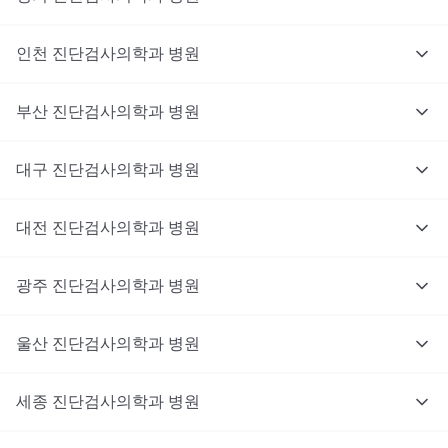
인천
진단검사의학과
병원
부산
진단검사의학과
병원
대구
진단검사의학과
병원
대전
진단검사의학과
병원
광주
진단검사의학과
병원
울산
진단검사의학과
병원
세종
진단검사의학과
병원