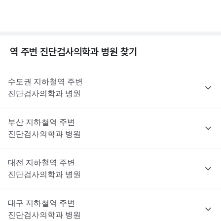
역 주변
진단검사의학과
병원 찾기
수도권
지하철역 주변
진단검사의학과
병원
부산
지하철역 주변
진단검사의학과
병원
대전
지하철역 주변
진단검사의학과
병원
대구
지하철역 주변
진단검사의학과
병원