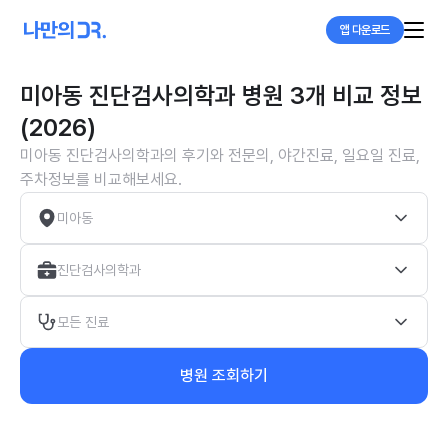
앱 다운로드
미아동 진단검사의학과 병원 3개 비교 정보
(2026)
미아동 진단검사의학과의 후기와 전문의, 야간진료, 일요일 진료,
주차정보를 비교해보세요.
미아동
진단검사의학과
모든 진료
병원 조회하기