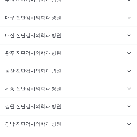
대구
진단검사의학과
병원
대전
진단검사의학과
병원
광주
진단검사의학과
병원
울산
진단검사의학과
병원
세종
진단검사의학과
병원
강원
진단검사의학과
병원
경남
진단검사의학과
병원