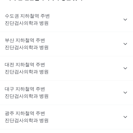
수도권
지하철역 주변
진단검사의학과
병원
부산
지하철역 주변
진단검사의학과
병원
대전
지하철역 주변
진단검사의학과
병원
대구
지하철역 주변
진단검사의학과
병원
광주
지하철역 주변
진단검사의학과
병원