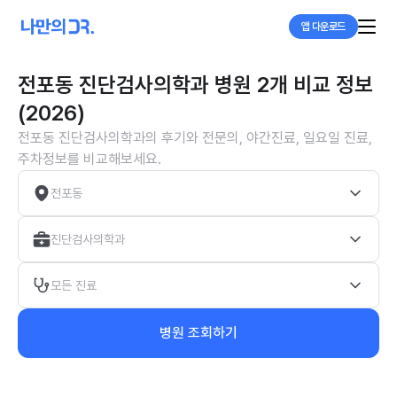
앱 다운로드
전포동 진단검사의학과 병원 2개 비교 정보
(2026)
전포동 진단검사의학과의 후기와 전문의, 야간진료, 일요일 진료,
주차정보를 비교해보세요.
전포동
진단검사의학과
모든 진료
병원 조회하기