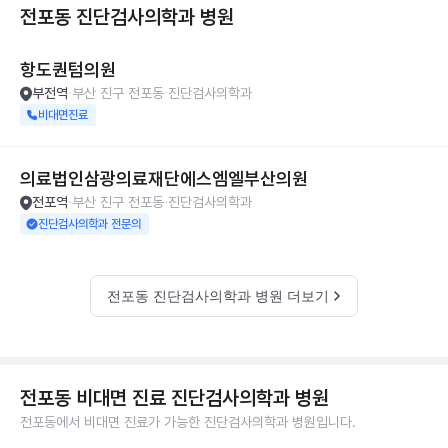
전포동 진단검사의학과
병원
항도퀀텀의원
부전역
부산 진구 전포동
진단검사의학과
비대면진료
의료법인삼광의료재단에스엠엘부산의원
전포역
부산 진구 전포동
진단검사의학과
진단검사의학과 전문의
전포동 진단검사의학과 병원 더보기
전포동 비대면 진료 진단검사의학과 병원
전포동에서 비대면 진료가 가능한 진단검사의학과 병원입니다.