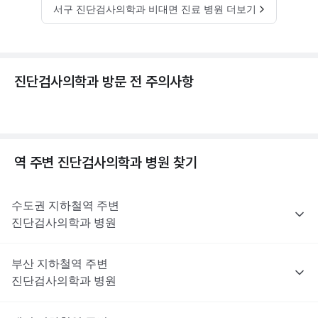
서구 진단검사의학과 비대면 진료 병원 더보기
진단검사의학과 방문 전 주의사항
역 주변
진단검사의학과
병원 찾기
수도권
지하철역 주변
진단검사의학과
병원
부산
지하철역 주변
진단검사의학과
병원