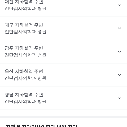
대전
지하철역 주변
진단검사의학과
병원
대구
지하철역 주변
진단검사의학과
병원
광주
지하철역 주변
진단검사의학과
병원
울산
지하철역 주변
진단검사의학과
병원
경남
지하철역 주변
진단검사의학과
병원