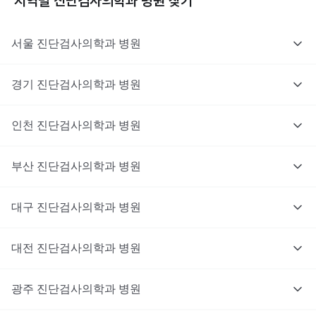
지역별
진단검사의학과
병원 찾기
서울
진단검사의학과
병원
경기
진단검사의학과
병원
인천
진단검사의학과
병원
부산
진단검사의학과
병원
대구
진단검사의학과
병원
대전
진단검사의학과
병원
광주
진단검사의학과
병원