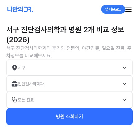
앱 다운로드
서구 진단검사의학과 병원 2개 비교 정보
(2026)
서구 진단검사의학과의 후기와 전문의, 야간진료, 일요일 진료, 주
차정보를 비교해보세요.
서구
진단검사의학과
모든 진료
병원 조회하기