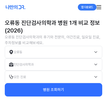
앱 다운로드
오류동 진단검사의학과 병원 1개 비교 정보
(2026)
오류동 진단검사의학과의 후기와 전문의, 야간진료, 일요일 진료,
주차정보를 비교해보세요.
오류동
진단검사의학과
모든 진료
병원 조회하기