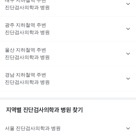
대구
지하철역 주변
진단검사의학과
병원
광주
지하철역 주변
진단검사의학과
병원
울산
지하철역 주변
진단검사의학과
병원
경남
지하철역 주변
진단검사의학과
병원
지역별
진단검사의학과
병원 찾기
서울
진단검사의학과
병원