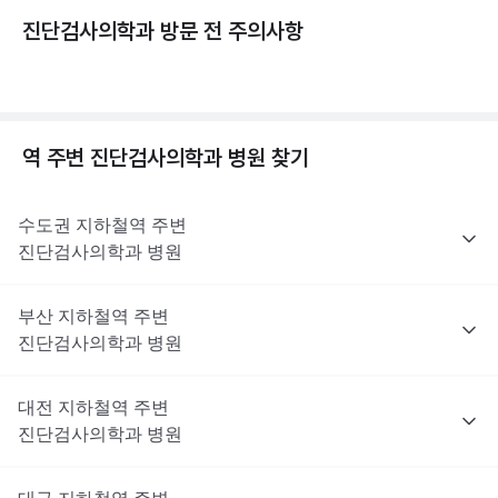
진단검사의학과 방문 전 주의사항
역 주변
진단검사의학과
병원 찾기
수도권
지하철역 주변
진단검사의학과
병원
부산
지하철역 주변
진단검사의학과
병원
대전
지하철역 주변
진단검사의학과
병원