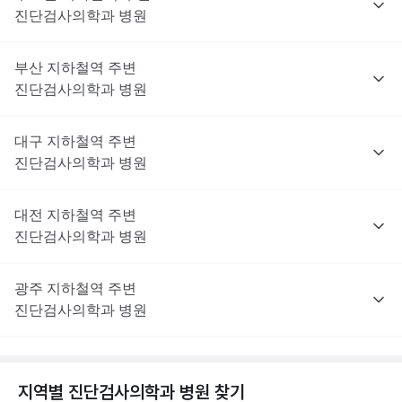
진단검사의학과
병원
부산
지하철역 주변
진단검사의학과
병원
대구
지하철역 주변
진단검사의학과
병원
대전
지하철역 주변
진단검사의학과
병원
광주
지하철역 주변
진단검사의학과
병원
지역별
진단검사의학과
병원 찾기