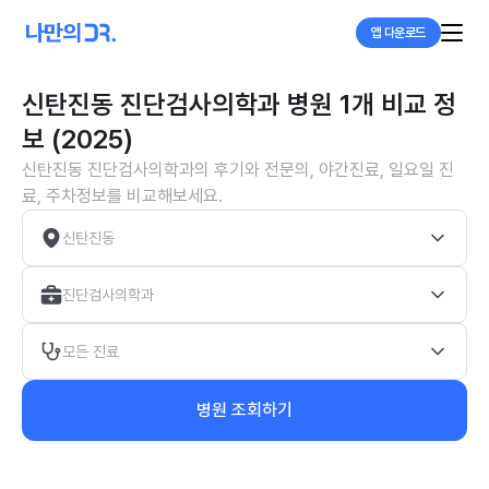
앱 다운로드
신탄진동 진단검사의학과 병원 1개 비교 정
보 (2025)
신탄진동 진단검사의학과의 후기와 전문의, 야간진료, 일요일 진
료, 주차정보를 비교해보세요.
신탄진동
진단검사의학과
모든 진료
병원 조회하기