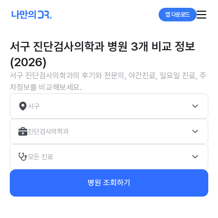
앱 다운로드
서구 진단검사의학과 병원 3개 비교 정보
(2026)
서구 진단검사의학과의 후기와 전문의, 야간진료, 일요일 진료, 주
차정보를 비교해보세요.
서구
진단검사의학과
모든 진료
병원 조회하기