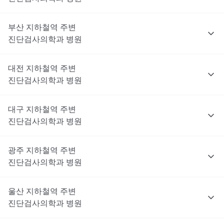
부산
지하철역 주변
진단검사의학과
병원
대전
지하철역 주변
진단검사의학과
병원
대구
지하철역 주변
진단검사의학과
병원
광주
지하철역 주변
진단검사의학과
병원
울산
지하철역 주변
진단검사의학과
병원