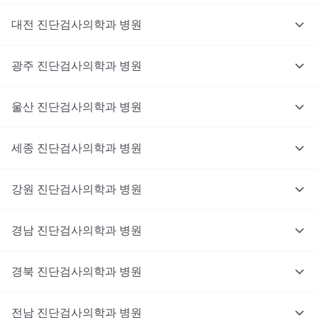
대전
진단검사의학과
병원
광주
진단검사의학과
병원
울산
진단검사의학과
병원
세종
진단검사의학과
병원
강원
진단검사의학과
병원
경남
진단검사의학과
병원
경북
진단검사의학과
병원
전남
진단검사의학과
병원