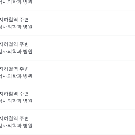
검사의학과
병원
지하철역 주변
검사의학과
병원
지하철역 주변
검사의학과
병원
지하철역 주변
검사의학과
병원
지하철역 주변
검사의학과
병원
지하철역 주변
검사의학과
병원