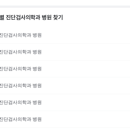
역별
진단검사의학과
병원 찾기
진단검사의학과
병원
진단검사의학과
병원
진단검사의학과
병원
진단검사의학과
병원
진단검사의학과
병원
진단검사의학과
병원