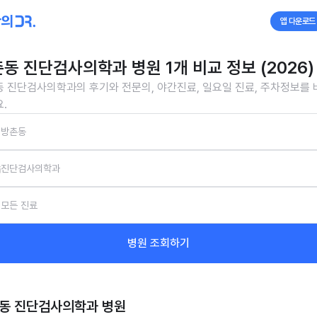
앱 다운로드
동 진단검사의학과 병원 1개 비교 정보 (2026)
 진단검사의학과의 후기와 전문의, 야간진료, 일요일 진료, 주차정보를
.
방촌동
진단검사의학과
모든 진료
병원 조회하기
동 진단검사의학과
병원