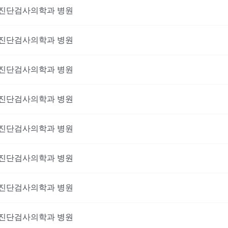
진단검사의학과
병원
진단검사의학과
병원
진단검사의학과
병원
진단검사의학과
병원
진단검사의학과
병원
진단검사의학과
병원
진단검사의학과
병원
진단검사의학과
병원