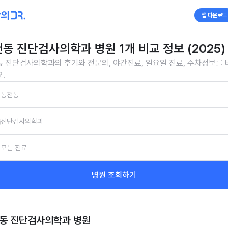
앱 다운로드
동 진단검사의학과 병원 1개 비교 정보 (2025)
 진단검사의학과의 후기와 전문의, 야간진료, 일요일 진료, 주차정보를
.
동천동
진단검사의학과
모든 진료
병원 조회하기
동 진단검사의학과
병원