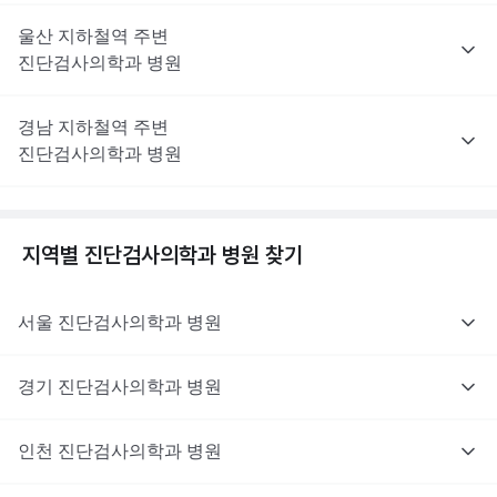
울산
지하철역 주변
진단검사의학과
병원
경남
지하철역 주변
진단검사의학과
병원
지역별
진단검사의학과
병원 찾기
서울
진단검사의학과
병원
경기
진단검사의학과
병원
인천
진단검사의학과
병원