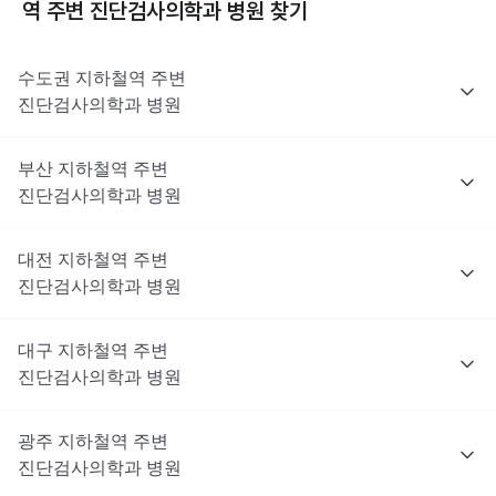
역 주변
진단검사의학과
병원 찾기
수도권
지하철역 주변
진단검사의학과
병원
부산
지하철역 주변
진단검사의학과
병원
대전
지하철역 주변
진단검사의학과
병원
대구
지하철역 주변
진단검사의학과
병원
광주
지하철역 주변
진단검사의학과
병원