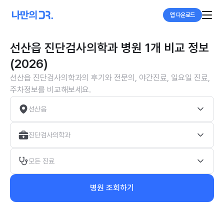
앱 다운로드
선산읍 진단검사의학과 병원 1개 비교 정보
(2026)
선산읍 진단검사의학과의 후기와 전문의, 야간진료, 일요일 진료,
주차정보를 비교해보세요.
선산읍
진단검사의학과
모든 진료
병원 조회하기