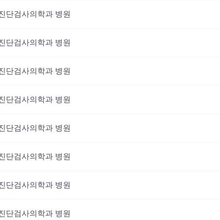
진단검사의학과
병원
진단검사의학과
병원
진단검사의학과
병원
진단검사의학과
병원
진단검사의학과
병원
진단검사의학과
병원
진단검사의학과
병원
진단검사의학과
병원