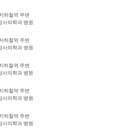
지하철역 주변
검사의학과
병원
지하철역 주변
검사의학과
병원
지하철역 주변
검사의학과
병원
지하철역 주변
검사의학과
병원
지하철역 주변
검사의학과
병원