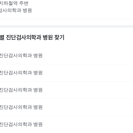
지하철역 주변
검사의학과
병원
역별
진단검사의학과
병원 찾기
진단검사의학과
병원
진단검사의학과
병원
진단검사의학과
병원
진단검사의학과
병원
진단검사의학과
병원