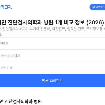
앱 다운로드
면 진단검사의학과 병원 1개 비교 정보 (2026)
 진단검사의학과의 후기와 전문의, 야간진료, 일요일 진료, 주차정보를
.
안의면
진단검사의학과
모든 진료
병원 조회하기
면 진단검사의학과
병원