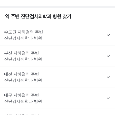
역 주변
진단검사의학과
병원 찾기
수도권
지하철역 주변
진단검사의학과
병원
부산
지하철역 주변
진단검사의학과
병원
대전
지하철역 주변
진단검사의학과
병원
대구
지하철역 주변
진단검사의학과
병원