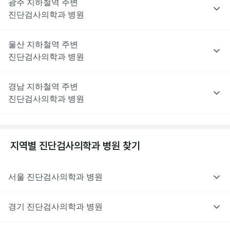
광주
지하철역 주변
진단검사의학과
병원
울산
지하철역 주변
진단검사의학과
병원
경남
지하철역 주변
진단검사의학과
병원
지역별
진단검사의학과
병원 찾기
서울
진단검사의학과
병원
경기
진단검사의학과
병원