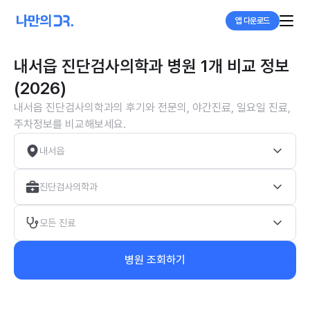
앱 다운로드
내서읍 진단검사의학과 병원 1개 비교 정보
(2026)
내서읍 진단검사의학과의 후기와 전문의, 야간진료, 일요일 진료,
주차정보를 비교해보세요.
내서읍
진단검사의학과
모든 진료
병원 조회하기