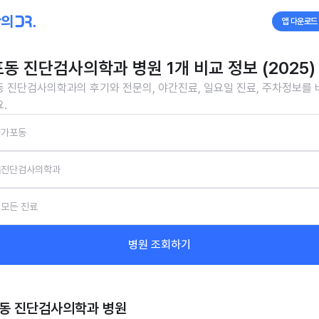
앱 다운로드
동 진단검사의학과 병원 1개 비교 정보 (2025)
 진단검사의학과의 후기와 전문의, 야간진료, 일요일 진료, 주차정보를
.
가포동
진단검사의학과
모든 진료
병원 조회하기
동 진단검사의학과
병원