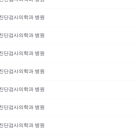
진단검사의학과
병원
진단검사의학과
병원
진단검사의학과
병원
진단검사의학과
병원
진단검사의학과
병원
이 진료를 받고 싶으신가요?
진단검사의학과
병원
비대면 진료를 받아보세요!
진단검사의학과
병원