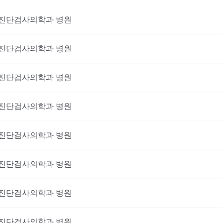
진단검사의학과
병원
진단검사의학과
병원
진단검사의학과
병원
진단검사의학과
병원
진단검사의학과
병원
진단검사의학과
병원
진단검사의학과
병원
진단검사의학과
병원