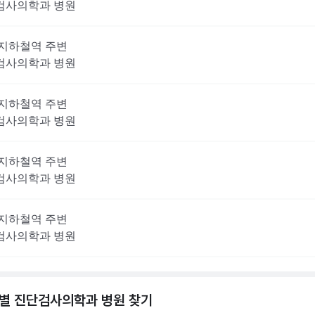
검사의학과
병원
지하철역 주변
검사의학과
병원
지하철역 주변
검사의학과
병원
지하철역 주변
검사의학과
병원
지하철역 주변
검사의학과
병원
역별
진단검사의학과
병원 찾기