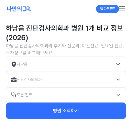
앱 다운로드
하남읍 진단검사의학과 병원 1개 비교 정보
(2026)
하남읍 진단검사의학과의 후기와 전문의, 야간진료, 일요일 진료,
주차정보를 비교해보세요.
하남읍
진단검사의학과
모든 진료
병원 조회하기