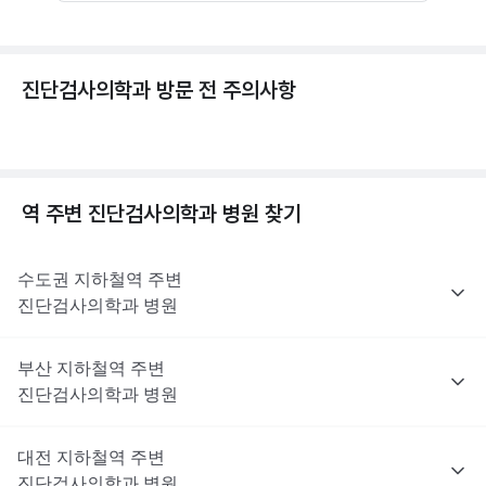
진단검사의학과 방문 전 주의사항
역 주변
진단검사의학과
병원 찾기
수도권
지하철역 주변
진단검사의학과
병원
부산
지하철역 주변
진단검사의학과
병원
대전
지하철역 주변
진단검사의학과
병원