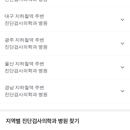
대구
지하철역 주변
진단검사의학과
병원
광주
지하철역 주변
진단검사의학과
병원
울산
지하철역 주변
진단검사의학과
병원
경남
지하철역 주변
진단검사의학과
병원
지역별
진단검사의학과
병원 찾기