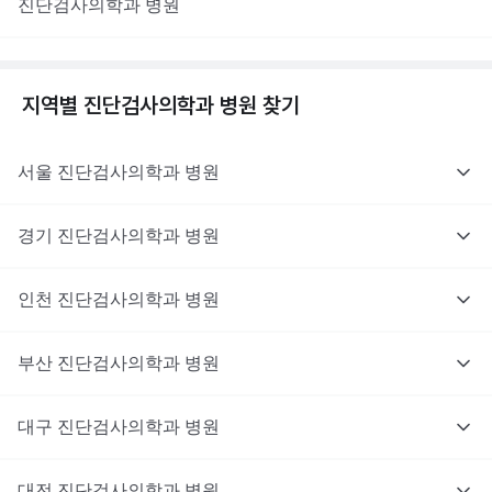
진단검사의학과
병원
지역별
진단검사의학과
병원 찾기
서울
진단검사의학과
병원
경기
진단검사의학과
병원
인천
진단검사의학과
병원
부산
진단검사의학과
병원
대구
진단검사의학과
병원
대전
진단검사의학과
병원