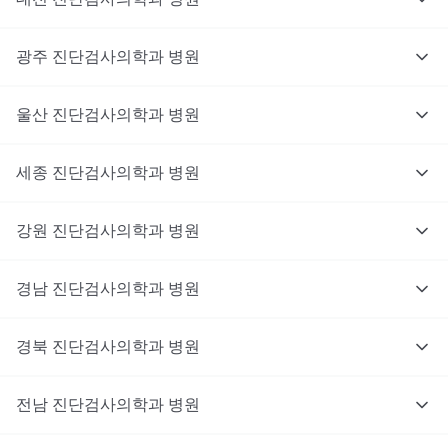
광주
진단검사의학과
병원
울산
진단검사의학과
병원
세종
진단검사의학과
병원
강원
진단검사의학과
병원
경남
진단검사의학과
병원
경북
진단검사의학과
병원
전남
진단검사의학과
병원