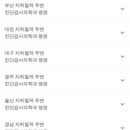
부산
지하철역 주변
진단검사의학과
병원
대전
지하철역 주변
진단검사의학과
병원
대구
지하철역 주변
진단검사의학과
병원
광주
지하철역 주변
진단검사의학과
병원
울산
지하철역 주변
진단검사의학과
병원
경남
지하철역 주변