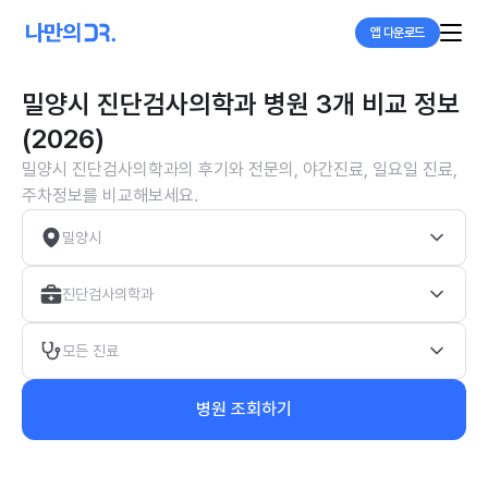
앱 다운로드
밀양시 진단검사의학과 병원 3개 비교 정보
(2026)
밀양시 진단검사의학과의 후기와 전문의, 야간진료, 일요일 진료,
주차정보를 비교해보세요.
밀양시
진단검사의학과
모든 진료
병원 조회하기