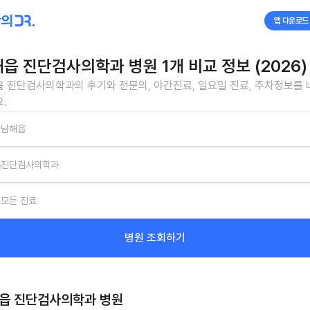
앱 다운로드
읍 진단검사의학과 병원 1개 비교 정보 (2026)
 진단검사의학과의 후기와 전문의, 야간진료, 일요일 진료, 주차정보를
.
남해읍
진단검사의학과
모든 진료
병원 조회하기
읍 진단검사의학과
병원