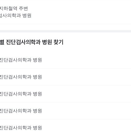
지하철역 주변
검사의학과
병원
역별
진단검사의학과
병원 찾기
진단검사의학과
병원
진단검사의학과
병원
진단검사의학과
병원
진단검사의학과
병원
진단검사의학과
병원