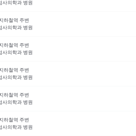
검사의학과
병원
지하철역 주변
검사의학과
병원
지하철역 주변
검사의학과
병원
지하철역 주변
검사의학과
병원
지하철역 주변
검사의학과
병원
지하철역 주변
검사의학과
병원