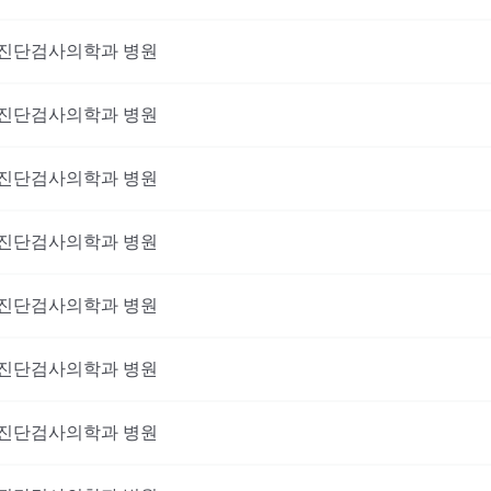
진단검사의학과
병원
진단검사의학과
병원
진단검사의학과
병원
진단검사의학과
병원
진단검사의학과
병원
진단검사의학과
병원
진단검사의학과
병원