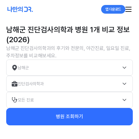
앱 다운로드
남해군 진단검사의학과 병원 1개 비교 정보
(2026)
남해군 진단검사의학과의 후기와 전문의, 야간진료, 일요일 진료,
주차정보를 비교해보세요.
남해군
진단검사의학과
모든 진료
병원 조회하기