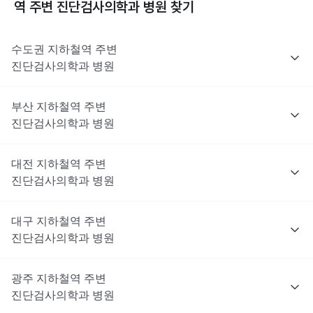
역 주변
진단검사의학과
병원 찾기
수도권
지하철역 주변
진단검사의학과
병원
부산
지하철역 주변
진단검사의학과
병원
대전
지하철역 주변
진단검사의학과
병원
대구
지하철역 주변
진단검사의학과
병원
광주
지하철역 주변
진단검사의학과
병원