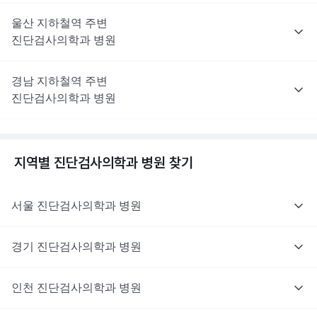
울산
지하철역 주변
진단검사의학과
병원
경남
지하철역 주변
진단검사의학과
병원
지역별
진단검사의학과
병원 찾기
서울
진단검사의학과
병원
경기
진단검사의학과
병원
인천
진단검사의학과
병원