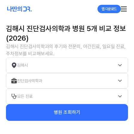
앱 다운로드
김해시 진단검사의학과 병원 5개 비교 정보
(2026)
김해시 진단검사의학과의 후기와 전문의, 야간진료, 일요일 진료,
주차정보를 비교해보세요.
김해시
진단검사의학과
모든 진료
병원 조회하기