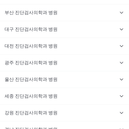
부산
진단검사의학과
병원
대구
진단검사의학과
병원
대전
진단검사의학과
병원
광주
진단검사의학과
병원
울산
진단검사의학과
병원
세종
진단검사의학과
병원
강원
진단검사의학과
병원