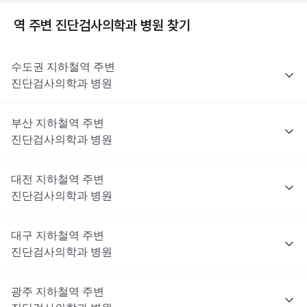
역 주변
진단검사의학과
병원 찾기
수도권
지하철역 주변
진단검사의학과
병원
부산
지하철역 주변
진단검사의학과
병원
대전
지하철역 주변
진단검사의학과
병원
대구
지하철역 주변
진단검사의학과
병원
광주
지하철역 주변