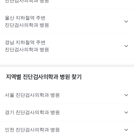
진단검사의학과
병원
울산
지하철역 주변
진단검사의학과
병원
경남
지하철역 주변
진단검사의학과
병원
지역별
진단검사의학과
병원 찾기
서울
진단검사의학과
병원
경기
진단검사의학과
병원
인천
진단검사의학과
병원