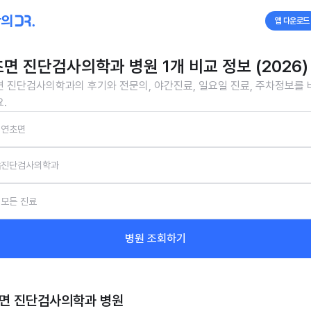
앱 다운로드
면 진단검사의학과 병원 1개 비교 정보 (2026)
 진단검사의학과의 후기와 전문의, 야간진료, 일요일 진료, 주차정보를
.
연초면
진단검사의학과
모든 진료
병원 조회하기
면 진단검사의학과
병원