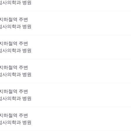
검사의학과
병원
지하철역 주변
검사의학과
병원
지하철역 주변
검사의학과
병원
지하철역 주변
검사의학과
병원
지하철역 주변
검사의학과
병원
지하철역 주변
검사의학과
병원