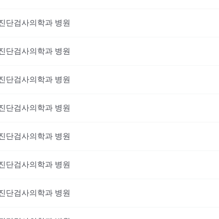
진단검사의학과
병원
진단검사의학과
병원
진단검사의학과
병원
진단검사의학과
병원
진단검사의학과
병원
진단검사의학과
병원
진단검사의학과
병원