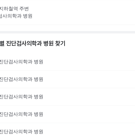
지하철역 주변
검사의학과
병원
역별
진단검사의학과
병원 찾기
진단검사의학과
병원
진단검사의학과
병원
진단검사의학과
병원
진단검사의학과
병원
진단검사의학과
병원