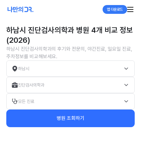
앱 다운로드
하남시 진단검사의학과 병원 4개 비교 정보
(2026)
하남시 진단검사의학과의 후기와 전문의, 야간진료, 일요일 진료,
주차정보를 비교해보세요.
하남시
진단검사의학과
모든 진료
병원 조회하기