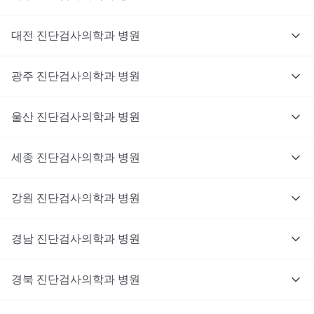
대전
진단검사의학과
병원
광주
진단검사의학과
병원
울산
진단검사의학과
병원
세종
진단검사의학과
병원
강원
진단검사의학과
병원
경남
진단검사의학과
병원
경북
진단검사의학과
병원