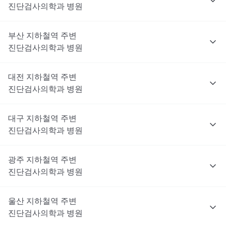
진단검사의학과
병원
부산
지하철역 주변
진단검사의학과
병원
대전
지하철역 주변
진단검사의학과
병원
대구
지하철역 주변
진단검사의학과
병원
광주
지하철역 주변
진단검사의학과
병원
울산
지하철역 주변
진단검사의학과
병원