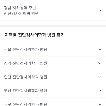
경남
지하철역 주변
진단검사의학과
병원
지역별
진단검사의학과
병원 찾기
서울
진단검사의학과
병원
경기
진단검사의학과
병원
인천
진단검사의학과
병원
부산
진단검사의학과
병원
대구
진단검사의학과
병원