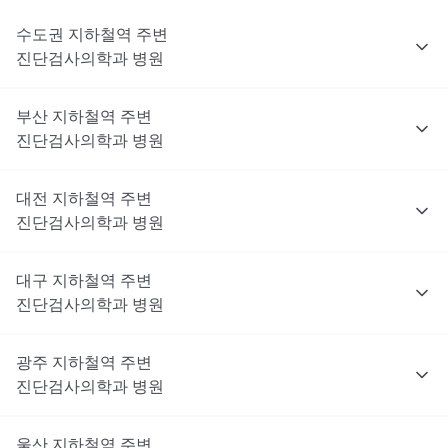
수도권
지하철역 주변
진단검사의학과
병원
부산
지하철역 주변
진단검사의학과
병원
대전
지하철역 주변
진단검사의학과
병원
대구
지하철역 주변
진단검사의학과
병원
광주
지하철역 주변
진단검사의학과
병원
울산
지하철역 주변