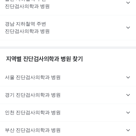
진단검사의학과
병원
경남
지하철역 주변
진단검사의학과
병원
지역별
진단검사의학과
병원 찾기
서울
진단검사의학과
병원
경기
진단검사의학과
병원
인천
진단검사의학과
병원
부산
진단검사의학과
병원