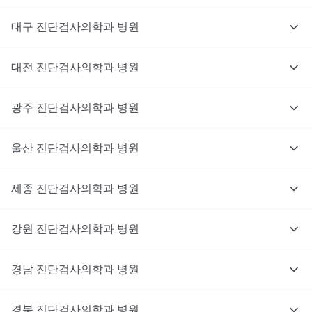
대구
진단검사의학과
병원
대전
진단검사의학과
병원
광주
진단검사의학과
병원
울산
진단검사의학과
병원
세종
진단검사의학과
병원
강원
진단검사의학과
병원
경남
진단검사의학과
병원
경북
진단검사의학과
병원