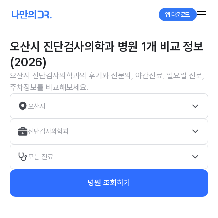
앱 다운로드
오산시 진단검사의학과 병원 1개 비교 정보
(2026)
오산시 진단검사의학과의 후기와 전문의, 야간진료, 일요일 진료,
주차정보를 비교해보세요.
오산시
진단검사의학과
모든 진료
병원 조회하기