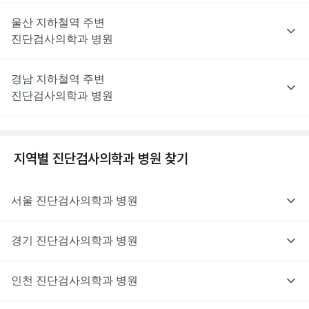
울산
지하철역 주변
진단검사의학과
병원
경남
지하철역 주변
진단검사의학과
병원
지역별
진단검사의학과
병원 찾기
서울
진단검사의학과
병원
경기
진단검사의학과
병원
인천
진단검사의학과
병원