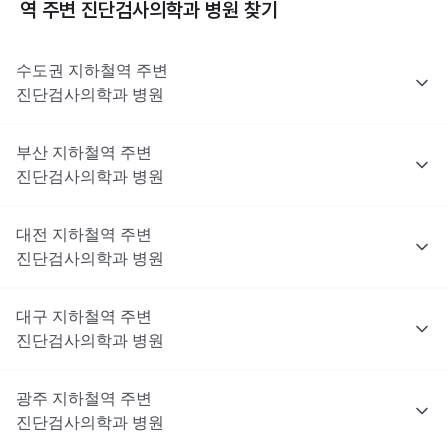
역 주변
진단검사의학과
병원 찾기
수도권
지하철역 주변
진단검사의학과
병원
부산
지하철역 주변
진단검사의학과
병원
대전
지하철역 주변
진단검사의학과
병원
대구
지하철역 주변
진단검사의학과
병원
광주
지하철역 주변
진단검사의학과
병원