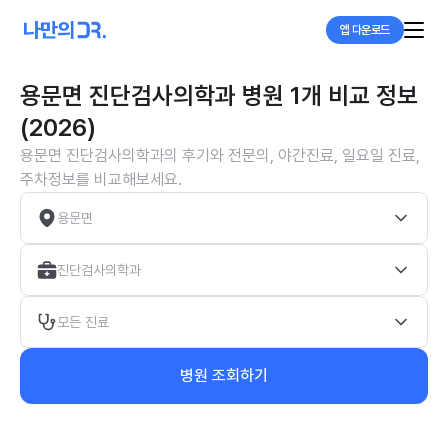
앱 다운로드
용문면 진단검사의학과 병원 1개 비교 정보
(2026)
용문면 진단검사의학과의 후기와 전문의, 야간진료, 일요일 진료,
주차정보를 비교해보세요.
용문면
진단검사의학과
모든 진료
병원 조회하기