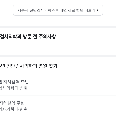
시흥시 진단검사의학과 비대면 진료 병원 더보기
검사의학과 방문 전 주의사항
주변
진단검사의학과
병원 찾기
권
지하철역 주변
검사의학과
병원
지하철역 주변
검사의학과
병원