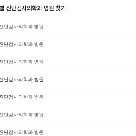
역별
진단검사의학과
병원 찾기
진단검사의학과
병원
진단검사의학과
병원
진단검사의학과
병원
진단검사의학과
병원
진단검사의학과
병원
진단검사의학과
병원
진단검사의학과
병원