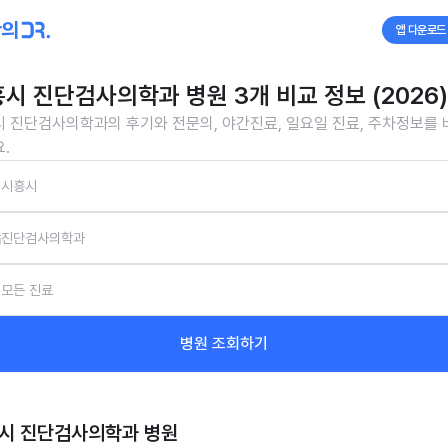
앱 다운로드
시 진단검사의학과 병원 3개 비교 정보 (2026)
 진단검사의학과의 후기와 전문의, 야간진료, 일요일 진료, 주차정보를
.
시흥시
진단검사의학과
모든 진료
병원 조회하기
시 진단검사의학과
병원