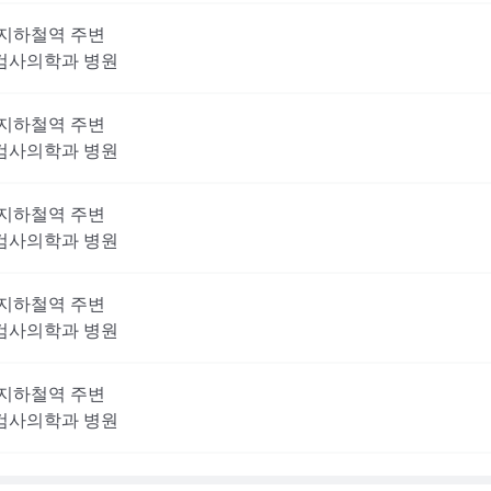
지하철역 주변
검사의학과
병원
지하철역 주변
검사의학과
병원
지하철역 주변
검사의학과
병원
지하철역 주변
검사의학과
병원
지하철역 주변
검사의학과
병원