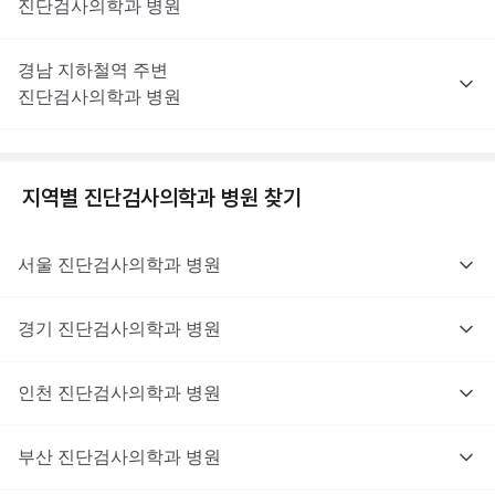
진단검사의학과
병원
경남
지하철역 주변
진단검사의학과
병원
지역별
진단검사의학과
병원 찾기
서울
진단검사의학과
병원
경기
진단검사의학과
병원
인천
진단검사의학과
병원
부산
진단검사의학과
병원