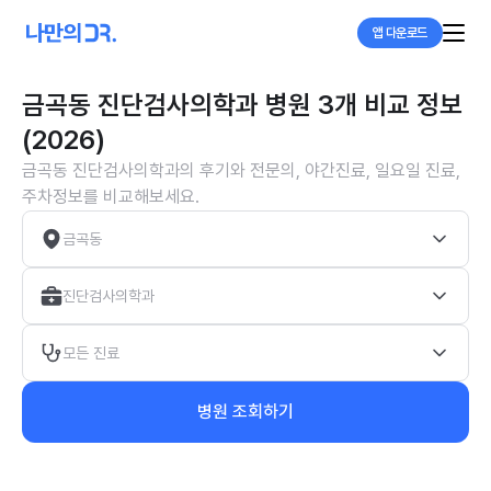
앱 다운로드
금곡동 진단검사의학과 병원 3개 비교 정보
(2026)
금곡동 진단검사의학과의 후기와 전문의, 야간진료, 일요일 진료,
주차정보를 비교해보세요.
금곡동
진단검사의학과
모든 진료
병원 조회하기