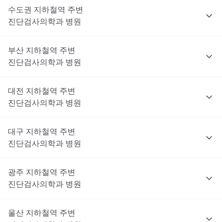
수도권
지하철역 주변
진단검사의학과
병원
부산
지하철역 주변
진단검사의학과
병원
대전
지하철역 주변
진단검사의학과
병원
대구
지하철역 주변
진단검사의학과
병원
광주
지하철역 주변
진단검사의학과
병원
울산
지하철역 주변