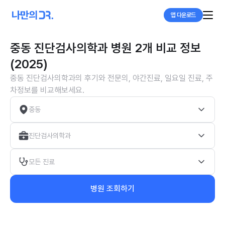
앱 다운로드
중동 진단검사의학과 병원 2개 비교 정보
(2025)
중동 진단검사의학과의 후기와 전문의, 야간진료, 일요일 진료, 주
차정보를 비교해보세요.
중동
진단검사의학과
모든 진료
병원 조회하기