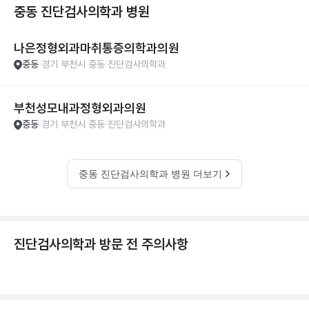
중동 진단검사의학과
병원
나은정형외과마취통증의학과의원
중동
경기 부천시 중동
진단검사의학과
부천성모내과정형외과의원
중동
경기 부천시 중동
진단검사의학과
중동 진단검사의학과 병원 더보기
진단검사의학과 방문 전 주의사항