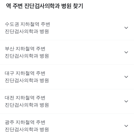
역 주변
진단검사의학과
병원 찾기
수도권
지하철역 주변
진단검사의학과
병원
부산
지하철역 주변
진단검사의학과
병원
대구
지하철역 주변
진단검사의학과
병원
대전
지하철역 주변
진단검사의학과
병원
광주
지하철역 주변
진단검사의학과
병원