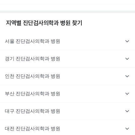
지역별
진단검사의학과
병원 찾기
서울
진단검사의학과
병원
경기
진단검사의학과
병원
인천
진단검사의학과
병원
부산
진단검사의학과
병원
대구
진단검사의학과
병원
대전
진단검사의학과
병원