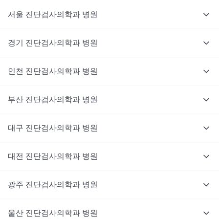
서울
진단검사의학과
병원
경기
진단검사의학과
병원
인천
진단검사의학과
병원
부산
진단검사의학과
병원
대구
진단검사의학과
병원
대전
진단검사의학과
병원
광주
진단검사의학과
병원
울산
진단검사의학과
병원