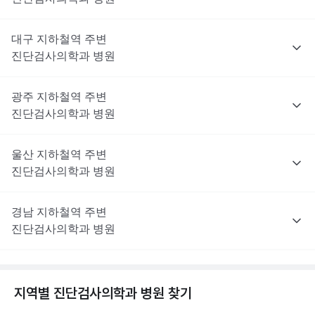
대구
지하철역 주변
진단검사의학과
병원
광주
지하철역 주변
진단검사의학과
병원
울산
지하철역 주변
진단검사의학과
병원
경남
지하철역 주변
진단검사의학과
병원
지역별
진단검사의학과
병원 찾기