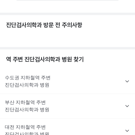
진단검사의학과 방문 전 주의사항
역 주변
진단검사의학과
병원 찾기
수도권
지하철역 주변
진단검사의학과
병원
부산
지하철역 주변
진단검사의학과
병원
대전
지하철역 주변
진단검사의학과
병원