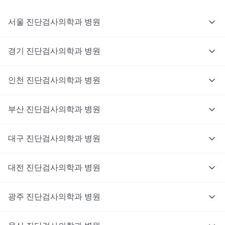
서울
진단검사의학과
병원
경기
진단검사의학과
병원
인천
진단검사의학과
병원
부산
진단검사의학과
병원
대구
진단검사의학과
병원
대전
진단검사의학과
병원
광주
진단검사의학과
병원