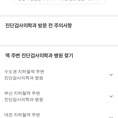
진단검사의학과 방문 전 주의사항
역 주변
진단검사의학과
병원 찾기
수도권
지하철역 주변
진단검사의학과
병원
부산
지하철역 주변
진단검사의학과
병원
대전
지하철역 주변