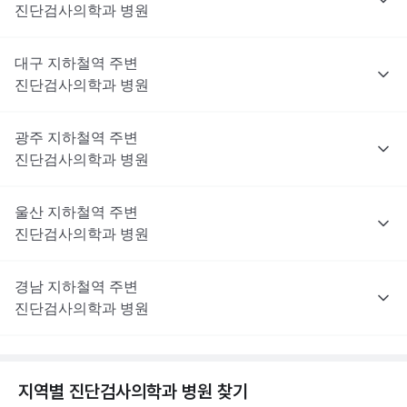
진단검사의학과
병원
대구
지하철역 주변
진단검사의학과
병원
광주
지하철역 주변
진단검사의학과
병원
울산
지하철역 주변
진단검사의학과
병원
경남
지하철역 주변
진단검사의학과
병원
지역별
진단검사의학과
병원 찾기