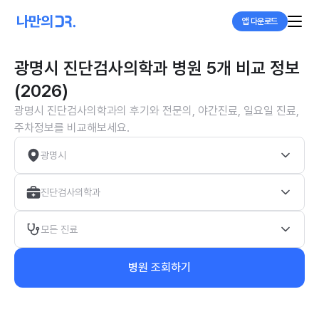
앱 다운로드
광명시 진단검사의학과 병원 5개 비교 정보
(2026)
광명시 진단검사의학과의 후기와 전문의, 야간진료, 일요일 진료,
주차정보를 비교해보세요.
광명시
진단검사의학과
모든 진료
병원 조회하기