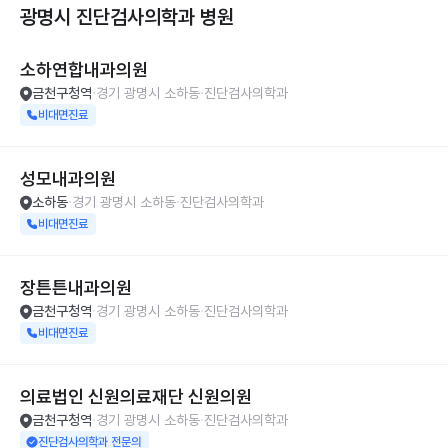
광명시 진단검사의학과
병원
소하연합내과의원
금천구청역
경기 광명시 소하동
진단검사의학과
비대면진료
성모내과의원
소하동
경기 광명시 소하동
진단검사의학과
비대면진료
장튼튼내과의원
금천구청역
경기 광명시 소하동
진단검사의학과
비대면진료
의료법인 신원의료재단 신원의원
금천구청역
경기 광명시 소하동
진단검사의학과
진단검사의학과 전문의