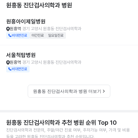
원흥동 진단검사의학과
병원
원흥아이제일병원
원흥역
경기 고양시 원흥동
진단검사의학과
비대면진료
야간진료
일요일진료
서울척탑병원
원흥역
경기 고양시 원흥동
진단검사의학과
비대면진료
원흥동 진단검사의학과 병원 더보기
원흥동 진단검사의학과 추천 병원 순위 Top 10
진단검사의학과 전문의, 주말/야간 진료 여부, 주차가능 여부, 가격 및 비용
등을 고려한 원흥동 진단검사의학과 추천 순위입니다.