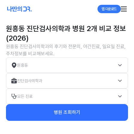
앱 다운로드
원흥동 진단검사의학과 병원 2개 비교 정보
(2026)
원흥동 진단검사의학과의 후기와 전문의, 야간진료, 일요일 진료,
주차정보를 비교해보세요.
원흥동
진단검사의학과
모든 진료
병원 조회하기