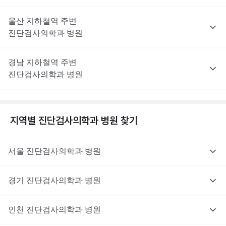
울산
지하철역 주변
진단검사의학과
병원
경남
지하철역 주변
진단검사의학과
병원
지역별
진단검사의학과
병원 찾기
서울
진단검사의학과
병원
경기
진단검사의학과
병원
인천
진단검사의학과
병원