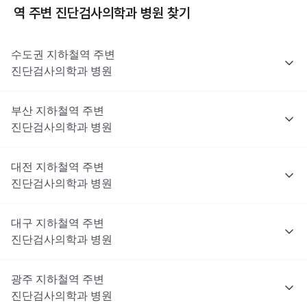
역 주변
진단검사의학과
병원 찾기
수도권
지하철역 주변
진단검사의학과
병원
부산
지하철역 주변
진단검사의학과
병원
대전
지하철역 주변
진단검사의학과
병원
대구
지하철역 주변
진단검사의학과
병원
광주
지하철역 주변
진단검사의학과
병원