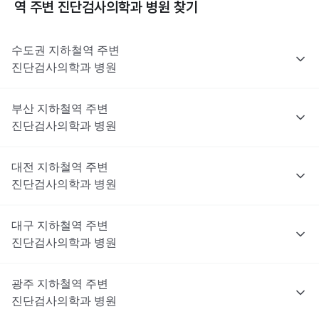
역 주변
진단검사의학과
병원 찾기
수도권
지하철역 주변
진단검사의학과
병원
부산
지하철역 주변
진단검사의학과
병원
대전
지하철역 주변
진단검사의학과
병원
대구
지하철역 주변
진단검사의학과
병원
광주
지하철역 주변
진단검사의학과
병원