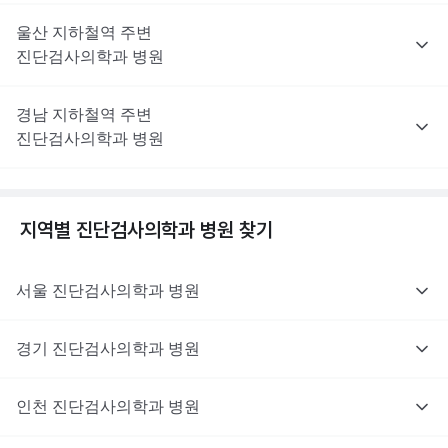
울산
지하철역 주변
진단검사의학과
병원
경남
지하철역 주변
진단검사의학과
병원
지역별
진단검사의학과
병원 찾기
서울
진단검사의학과
병원
경기
진단검사의학과
병원
인천
진단검사의학과
병원