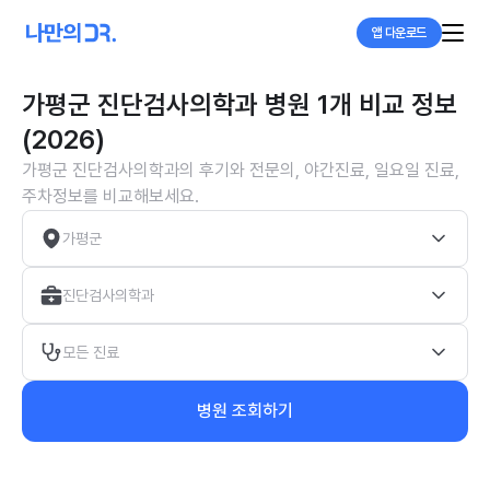
앱 다운로드
가평군 진단검사의학과 병원 1개 비교 정보
(2026)
가평군 진단검사의학과의 후기와 전문의, 야간진료, 일요일 진료,
주차정보를 비교해보세요.
가평군
진단검사의학과
모든 진료
병원 조회하기