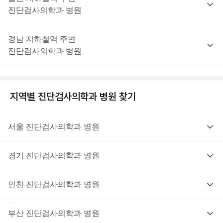
진단검사의학과
병원
경남
지하철역 주변
진단검사의학과
병원
지역별
진단검사의학과
병원 찾기
서울
진단검사의학과
병원
경기
진단검사의학과
병원
인천
진단검사의학과
병원
부산
진단검사의학과
병원