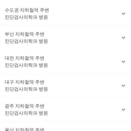
수도권
지하철역 주변
진단검사의학과
병원
부산
지하철역 주변
진단검사의학과
병원
대전
지하철역 주변
진단검사의학과
병원
대구
지하철역 주변
진단검사의학과
병원
광주
지하철역 주변
진단검사의학과
병원
울산
지하철역 주변