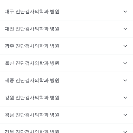
대구
진단검사의학과
병원
대전
진단검사의학과
병원
광주
진단검사의학과
병원
울산
진단검사의학과
병원
세종
진단검사의학과
병원
강원
진단검사의학과
병원
경남
진단검사의학과
병원
경북
진단검사의학과
병원