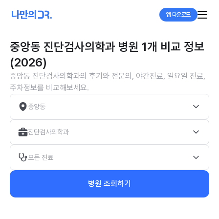
앱 다운로드
중앙동 진단검사의학과 병원 1개 비교 정보
(2026)
중앙동 진단검사의학과의 후기와 전문의, 야간진료, 일요일 진료,
주차정보를 비교해보세요.
중앙동
진단검사의학과
모든 진료
병원 조회하기