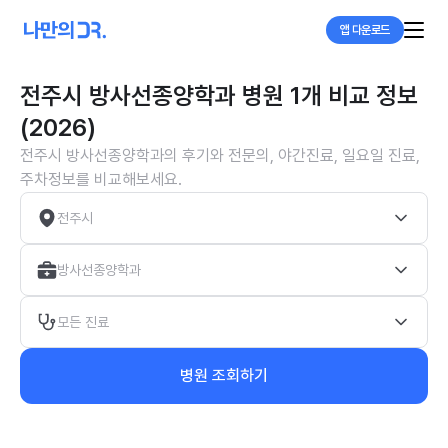
앱 다운로드
전주시 방사선종양학과 병원 1개 비교 정보
(2026)
전주시 방사선종양학과의 후기와 전문의, 야간진료, 일요일 진료,
주차정보를 비교해보세요.
전주시
방사선종양학과
모든 진료
병원 조회하기