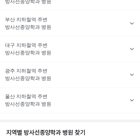
방사선종양학과
병원
부산
지하철역 주변
방사선종양학과
병원
대구
지하철역 주변
방사선종양학과
병원
광주
지하철역 주변
방사선종양학과
병원
울산
지하철역 주변
방사선종양학과
병원
지역별
방사선종양학과
병원 찾기