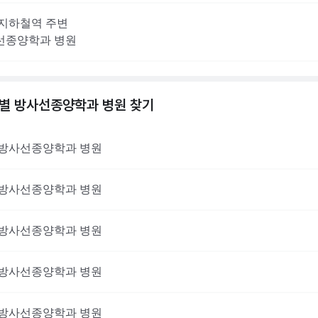
지하철역 주변
선종양학과
병원
역별
방사선종양학과
병원 찾기
방사선종양학과
병원
방사선종양학과
병원
방사선종양학과
병원
방사선종양학과
병원
방사선종양학과
병원