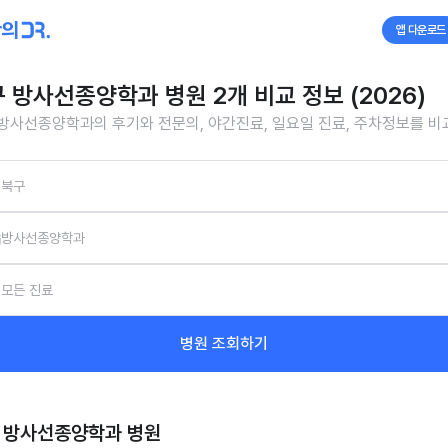
앱 다운로드
 방사선종양학과 병원 2개 비교 정보 (2026)
방사선종양학과의 후기와 전문의, 야간진료, 일요일 진료, 주차정보를 
북구
방사선종양학과
모든 진료
병원 조회하기
 방사선종양학과
병원