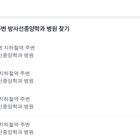
주변
방사선종양학과
병원 찾기
권
지하철역 주변
선종양학과
병원
지하철역 주변
선종양학과
병원
지하철역 주변
선종양학과
병원
지하철역 주변
선종양학과
병원