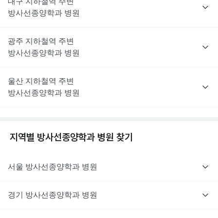
대구
지하철역 주변
방사선종양학과
병원
광주
지하철역 주변
방사선종양학과
병원
울산
지하철역 주변
방사선종양학과
병원
지역별
방사선종양학과
병원 찾기
서울
방사선종양학과
병원
경기
방사선종양학과
병원