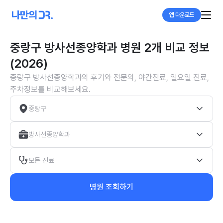
앱 다운로드
중랑구 방사선종양학과 병원 2개 비교 정보
(2026)
중랑구 방사선종양학과의 후기와 전문의, 야간진료, 일요일 진료,
주차정보를 비교해보세요.
중랑구
방사선종양학과
모든 진료
병원 조회하기