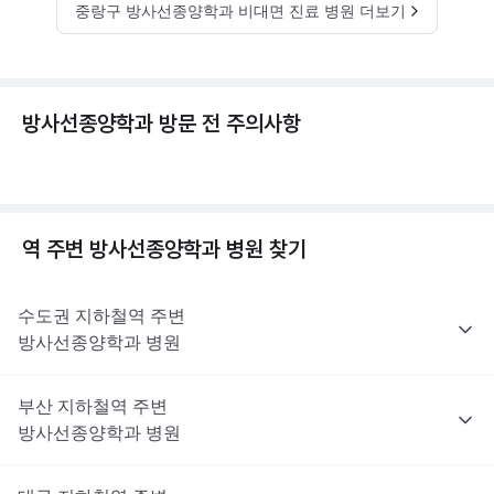
중랑구 방사선종양학과 비대면 진료 병원 더보기
방사선종양학과 방문 전 주의사항
역 주변
방사선종양학과
병원 찾기
수도권
지하철역 주변
방사선종양학과
병원
부산
지하철역 주변
방사선종양학과
병원