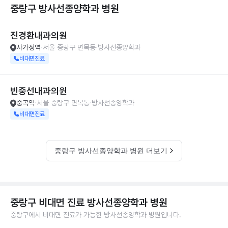
중랑구 방사선종양학과
병원
진경환내과의원
사가정역
서울 중랑구 면목동
방사선종양학과
비대면진료
빈중선내과의원
중곡역
서울 중랑구 면목동
방사선종양학과
비대면진료
중랑구 방사선종양학과 병원 더보기
중랑구 비대면 진료 방사선종양학과 병원
중랑구에서 비대면 진료가 가능한 방사선종양학과 병원입니다.