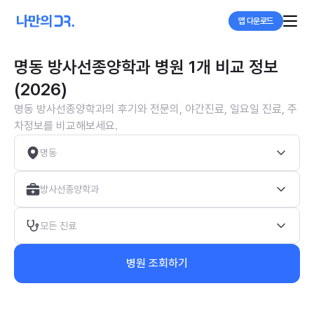
앱 다운로드
명동 방사선종양학과 병원 1개 비교 정보
(2026)
명동 방사선종양학과의 후기와 전문의, 야간진료, 일요일 진료, 주
차정보를 비교해보세요.
명동
방사선종양학과
모든 진료
병원 조회하기