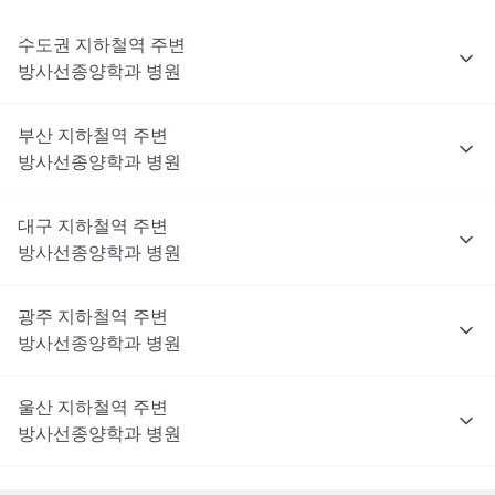
수도권
지하철역 주변
방사선종양학과
병원
부산
지하철역 주변
방사선종양학과
병원
대구
지하철역 주변
방사선종양학과
병원
광주
지하철역 주변
방사선종양학과
병원
울산
지하철역 주변
방사선종양학과
병원