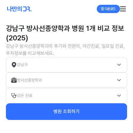
앱 다운로드
강남구 방사선종양학과 병원 1개 비교 정보
(2025)
강남구 방사선종양학과의 후기와 전문의, 야간진료, 일요일 진료,
주차정보를 비교해보세요.
강남구
방사선종양학과
모든 진료
병원 조회하기