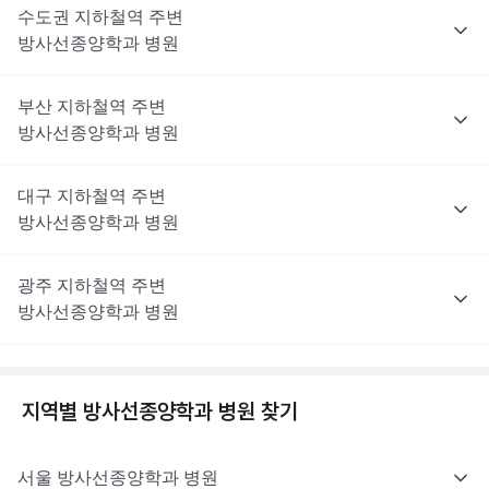
수도권
지하철역 주변
방사선종양학과
병원
부산
지하철역 주변
방사선종양학과
병원
대구
지하철역 주변
방사선종양학과
병원
광주
지하철역 주변
방사선종양학과
병원
지역별
방사선종양학과
병원 찾기
서울
방사선종양학과
병원