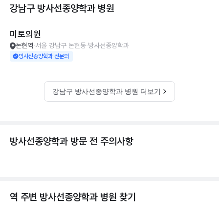
강남구 방사선종양학과
병원
미토의원
논현역
서울 강남구 논현동
방사선종양학과
방사선종양학과 전문의
강남구 방사선종양학과 병원 더보기
방사선종양학과 방문 전 주의사항
역 주변
방사선종양학과
병원 찾기