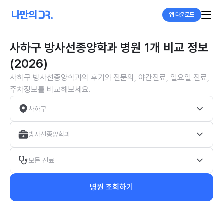
앱 다운로드
사하구 방사선종양학과 병원 1개 비교 정보
(2026)
사하구 방사선종양학과의 후기와 전문의, 야간진료, 일요일 진료,
주차정보를 비교해보세요.
사하구
방사선종양학과
모든 진료
병원 조회하기