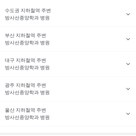
수도권
지하철역 주변
방사선종양학과
병원
부산
지하철역 주변
방사선종양학과
병원
대구
지하철역 주변
방사선종양학과
병원
광주
지하철역 주변
방사선종양학과
병원
울산
지하철역 주변
방사선종양학과
병원